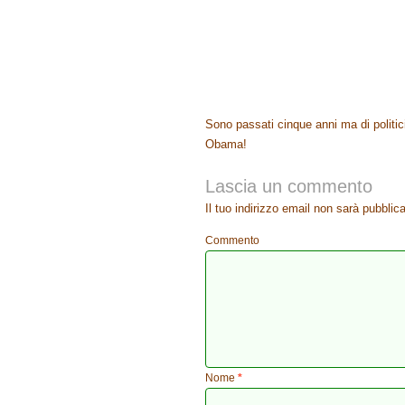
Sono passati cinque anni ma di polit
Obama!
Lascia un commento
Il tuo indirizzo email non sarà pubblica
Commento
Nome
*