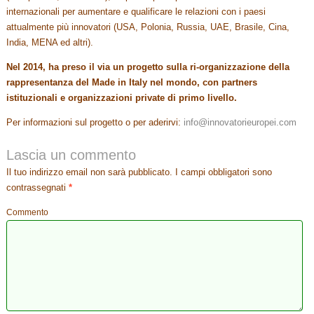
internazionali per aumentare e qualificare le relazioni con i paesi
attualmente più innovatori (USA, Polonia, Russia, UAE, Brasile, Cina,
India, MENA ed altri).
Nel 2014, ha preso il via un progetto sulla ri-organizzazione della
rappresentanza del Made in Italy nel mondo, con partners
istituzionali e organizzazioni private di primo livello.
Per informazioni sul progetto o per aderirvi:
info@innovatorieuropei.com
Lascia un commento
Il tuo indirizzo email non sarà pubblicato.
I campi obbligatori sono
contrassegnati
*
Commento