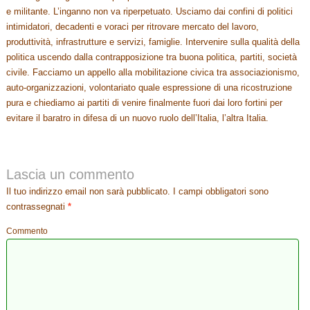
e militante. L’inganno non va riperpetuato. Usciamo dai confini di politici
intimidatori, decadenti e voraci per ritrovare mercato del lavoro,
produttività, infrastrutture e servizi, famiglie. Intervenire sulla qualità della
politica uscendo dalla contrapposizione tra buona politica, partiti, società
civile. Facciamo un appello alla mobilitazione civica tra associazionismo,
auto-organizzazioni, volontariato quale espressione di una ricostruzione
pura e chiediamo ai partiti di venire finalmente fuori dai loro fortini per
evitare il baratro in difesa di un nuovo ruolo dell’Italia, l’altra Italia.
Lascia un commento
Il tuo indirizzo email non sarà pubblicato.
I campi obbligatori sono
contrassegnati
*
Commento