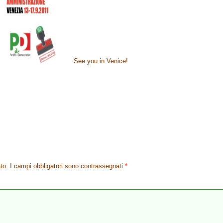
See you in Venice!
to.
I campi obbligatori sono contrassegnati
*