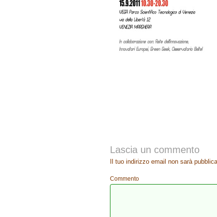
Lascia un commento
Il tuo indirizzo email non sarà pubblica
Commento