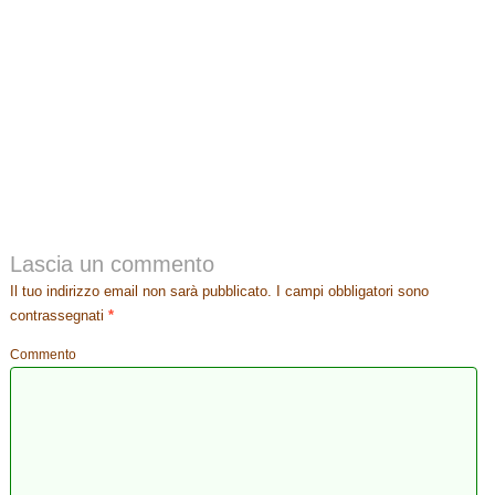
Lascia un commento
Il tuo indirizzo email non sarà pubblicato.
I campi obbligatori sono
contrassegnati
*
Commento