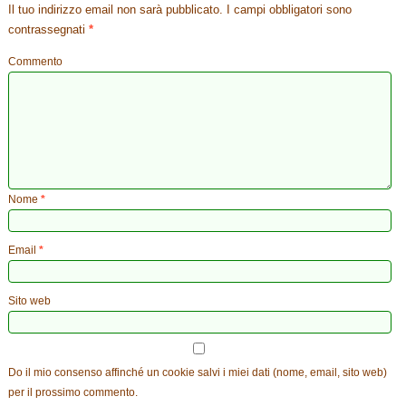
Il tuo indirizzo email non sarà pubblicato.
I campi obbligatori sono
contrassegnati
*
Commento
Nome
*
Email
*
Sito web
Do il mio consenso affinché un cookie salvi i miei dati (nome, email, sito web)
per il prossimo commento.