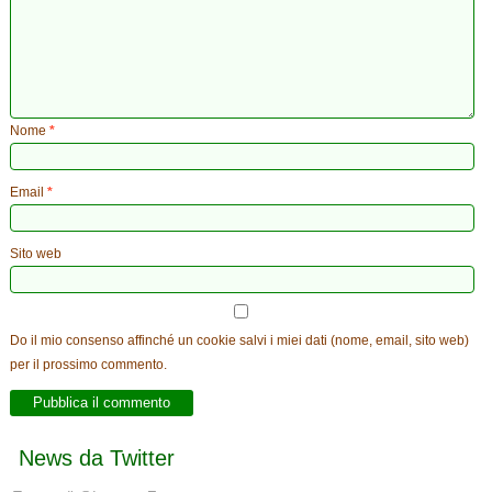
Nome
*
Email
*
Sito web
Do il mio consenso affinché un cookie salvi i miei dati (nome, email, sito web)
per il prossimo commento.
News da Twitter