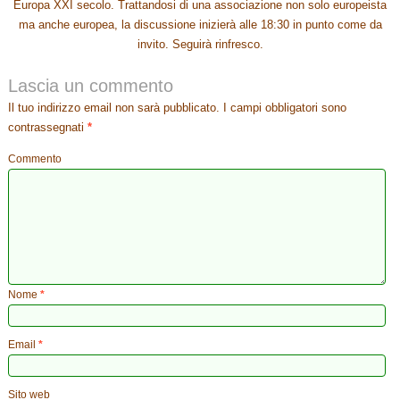
Europa XXI secolo. Trattandosi di una associazione non solo europeista
ma anche europea, la discussione inizierà alle 18:30 in punto come da
invito. Seguirà rinfresco.
Lascia un commento
Il tuo indirizzo email non sarà pubblicato.
I campi obbligatori sono
contrassegnati
*
Commento
Nome
*
Email
*
Sito web