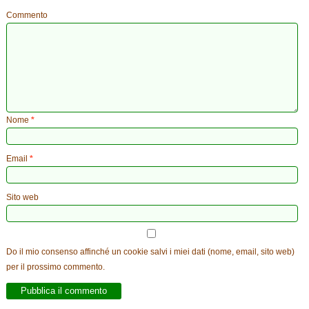
Commento
Nome
*
Email
*
Sito web
Do il mio consenso affinché un cookie salvi i miei dati (nome, email, sito web)
per il prossimo commento.