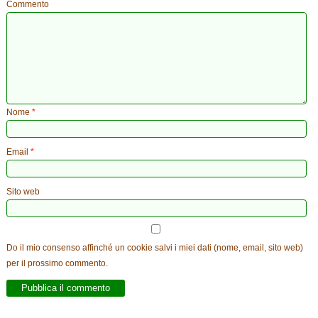
Commento
Nome
*
Email
*
Sito web
Do il mio consenso affinché un cookie salvi i miei dati (nome, email, sito web)
per il prossimo commento.