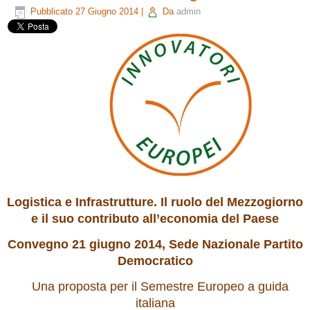
Pubblicato
27 Giugno 2014
|
Da
admin
Logistica e Infrastrutture.
Il ruolo del Mezzogiorno
e il suo contributo all’economia del Paese
Convegno 21 giugno 2014, Sede Nazionale Partito
Democratico
Una proposta per il Semestre Europeo a guida
italiana