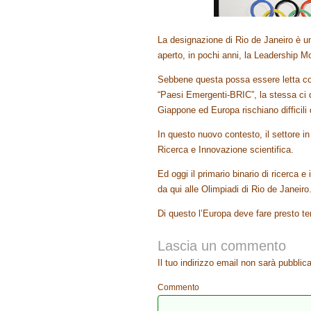
La designazione di Rio de Janeiro è un
aperto, in pochi anni, la Leadership M
Sebbene questa possa essere letta come
“Paesi Emergenti-BRIC”, la stessa ci di
Giappone ed Europa rischiano difficili
In questo nuovo contesto, il settore in
Ricerca e Innovazione scientifica.
Ed oggi il primario binario di ricerca 
da qui alle Olimpiadi di Rio de Janeiro
Di questo l’Europa deve fare presto tem
Lascia un commento
Il tuo indirizzo email non sarà pubblica
Commento