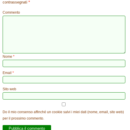
contrassegnati
*
Commento
Nome
*
Email
*
Sito web
Do il mio consenso affinché un cookie salvi i miei dati (nome, email, sito web)
per il prossimo commento.