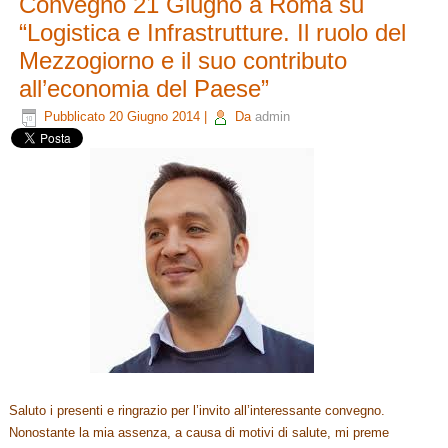
Convegno 21 Giugno a Roma su
“Logistica e Infrastrutture. Il ruolo del
Mezzogiorno e il suo contributo
all’economia del Paese”
Pubblicato
20 Giugno 2014
|
Da
admin
Saluto i presenti e ringrazio per l’invito all’interessante convegno.
Nonostante la mia assenza, a causa di motivi di salute, mi preme