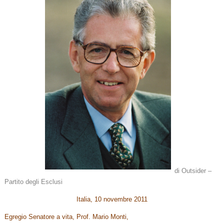
di Outsider –
Partito degli Esclusi
Italia, 10 novembre 2011
Egregio Senatore a vita, Prof. Mario Monti,