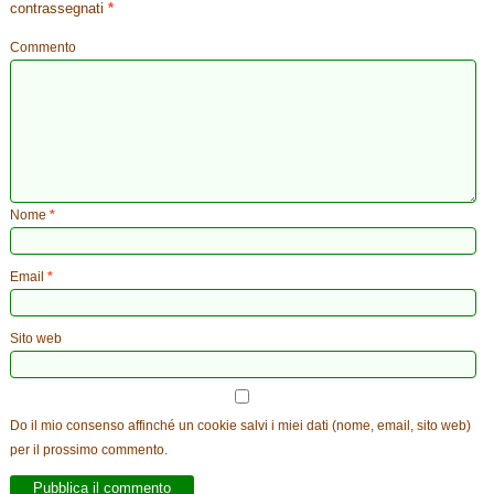
contrassegnati
*
Commento
Nome
*
Email
*
Sito web
Do il mio consenso affinché un cookie salvi i miei dati (nome, email, sito web)
per il prossimo commento.