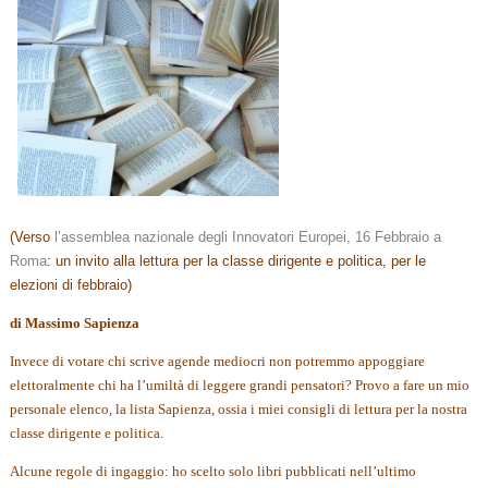
(Verso
l’assemblea nazionale degli Innovatori Europei, 16 Febbraio a
Roma
: un invito alla lettura per la classe dirigente e politica, per le
elezioni di febbraio)
di Massimo Sapienza
Invece di votare chi scrive agende mediocri non potremmo appoggiare
elettoralmente chi ha l’umiltà di leggere grandi pensatori? Provo a fare un mio
personale elenco, la lista Sapienza, ossia i miei consigli di lettura per la nostra
classe dirigente e politica.
Alcune regole di ingaggio: ho scelto solo libri pubblicati nell’ultimo