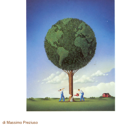
di Massimo Preziuso