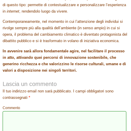
di questo tipo: permette di contestualizzare e personalizzare l’esperienza
in
internet
, rendendolo luogo da vivere.
Contemporaneamente, nel momento in cui l’attenzione degli individui si
rivolge sempre più alla qualità dell’ambiente (in senso ampio) in cui si
opera, il problema del cambiamento climatico è diventato protagonista del
dibattito pubblico e si è trasformato in volano di iniziativa economica.
In avvenire sarà allora fondamentale agire, nel facilitare il processo
in atto, attivando quei percorsi di innovazione sostenibile, che
generino ricchezza e che valorizzino le risorse culturali, umane e di
valori a disposizione nei singoli territori.
Lascia un commento
Il tuo indirizzo email non sarà pubblicato.
I campi obbligatori sono
contrassegnati
*
Commento