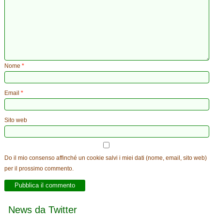
Nome
*
Email
*
Sito web
Do il mio consenso affinché un cookie salvi i miei dati (nome, email, sito web)
per il prossimo commento.
News da Twitter