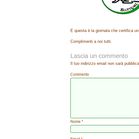
E questa è la giornata che certifica un
Complimenti a noi tutti.
Lascia un commento
Il tuo indirizzo email non sarà pubblica
Commento
Nome
*