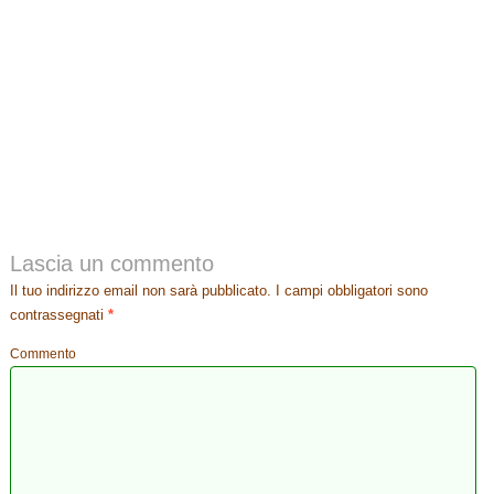
Lascia un commento
Il tuo indirizzo email non sarà pubblicato.
I campi obbligatori sono
contrassegnati
*
Commento