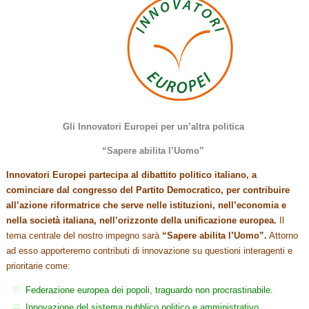
Gli Innovatori Europei per un’altra politica
“Sapere abilita l’Uomo”
Innovatori Europei
partecipa al dibattito politico italiano, a
cominciare dal congresso del Partito Democratico, per contribuire
all’azione riformatrice che serve nelle istituzioni, nell’economia e
nella società italiana, nell’orizzonte della unificazione europea.
Il
tema centrale del nostro impegno sarà
“Sapere abilita l’Uomo”.
Attorno
ad esso apporteremo contributi di innovazione su questioni interagenti e
prioritarie come:
Federazione europea dei popoli, traguardo non procrastinabile.
Innovazione del sistema pubblico politico e amministrativo.