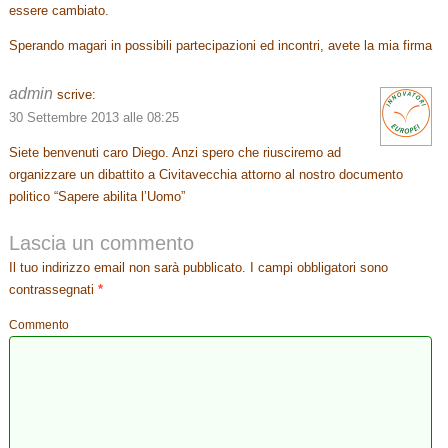
essere cambiato.
Sperando magari in possibili partecipazioni ed incontri, avete la mia firma
admin
scrive:
30 Settembre 2013 alle 08:25
Siete benvenuti caro Diego. Anzi spero che riusciremo ad
organizzare un dibattito a Civitavecchia attorno al nostro documento
politico “Sapere abilita l’Uomo”
Lascia un commento
Il tuo indirizzo email non sarà pubblicato.
I campi obbligatori sono
contrassegnati
*
Commento