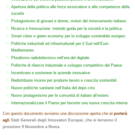
Apertura della politica alle forze associative e alle competenze della
società
Protagonismo di giovani e donne, motori del rinnovamento italiano.
Ricerca e Innovazione: metodo guida per la società e la politica.
Smart cities e green economy per lo sviluppo sostenibile europeo.
Politiche industriali ed infrastrutturali per il Sud nell’Euro
Mediterraneo
Pluralismo radiotelevisivo nell’era del digitale
Politiche di rilancio industriale e sviluppo competitivo del Paese
Incentivare e sostenere le aziende innovative
Redistribuire risorse per produrre lavoro e crescita sostenibili
Nuove politiche sanitarie nell’Italia del dopo crisi
Nuovo protagonismo per le comunità di italiani all’estero
Internazionalizzare il Paese per favorire una nuova crescita interna
Con questo documento avviamo una discussione aperta che
ci porterà
agli
Stati Generali degli Innovatori Europei, che si terranno il
prossimo 9 Novembre a Roma
.