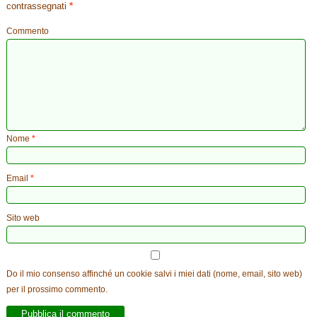
contrassegnati
*
Commento
Nome
*
Email
*
Sito web
Do il mio consenso affinché un cookie salvi i miei dati (nome, email, sito web)
per il prossimo commento.