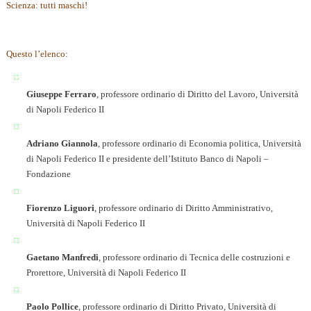
Scienza: tutti maschi!
Questo l’elenco
:
Giuseppe Ferraro
, professore ordinario di Diritto del Lavoro, Università
di Napoli Federico II
Adriano Giannola
, professore ordinario di Economia politica, Università
di Napoli Federico II e presidente dell’Istituto Banco di Napoli –
Fondazione
Fiorenzo Liguori
, professore ordinario di Diritto Amministrativo,
Università di Napoli Federico II
Gaetano Manfredi
, professore ordinario di Tecnica delle costruzioni e
Prorettore, Università di Napoli Federico II
Paolo Pollice
, professore ordinario di Diritto Privato, Università di