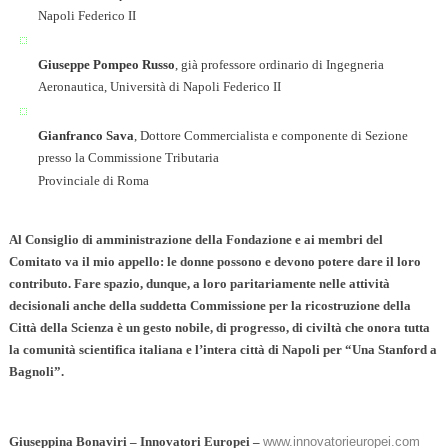
Napoli Federico II
Giuseppe Pompeo Russo
, già professore ordinario di Ingegneria
Aeronautica, Università di Napoli Federico II
Gianfranco Sava
, Dottore Commercialista e componente di Sezione
presso la Commissione Tributaria
Provinciale di Roma
Al Consiglio di amministrazione della Fondazione e ai membri del
Comitato va il mio appello: le donne possono e devono potere dare il loro
contributo. Fare spazio, dunque, a loro paritariamente nelle attività
decisionali anche della suddetta Commissione per la ricostruzione della
Città della Scienza è un gesto nobile, di progresso, di civiltà che onora tutta
la comunità scientifica italiana e l’intera città di Napoli per “Una Stanford a
Bagnoli”.
Giuseppina Bonaviri – Innovatori Europei –
www.innovatorieuropei.com