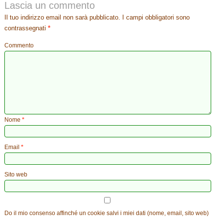
Lascia un commento
Il tuo indirizzo email non sarà pubblicato.
I campi obbligatori sono
contrassegnati
*
Commento
Nome
*
Email
*
Sito web
Do il mio consenso affinché un cookie salvi i miei dati (nome, email, sito web)