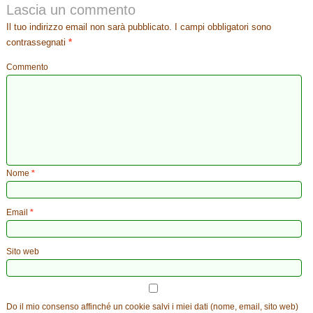
Lascia un commento
Il tuo indirizzo email non sarà pubblicato.
I campi obbligatori sono
contrassegnati
*
Commento
Nome
*
Email
*
Sito web
Do il mio consenso affinché un cookie salvi i miei dati (nome, email, sito web)