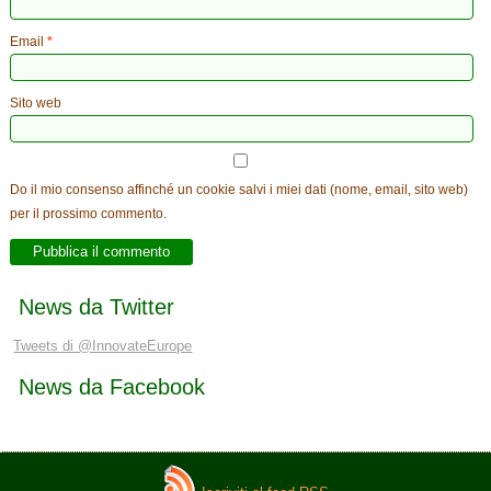
Email
*
Sito web
Do il mio consenso affinché un cookie salvi i miei dati (nome, email, sito web)
per il prossimo commento.
News da Twitter
Tweets di @InnovateEurope
News da Facebook