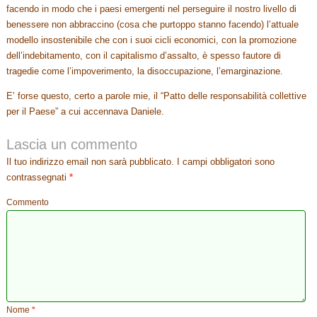
facendo in modo che i paesi emergenti nel perseguire il nostro livello di
benessere non abbraccino (cosa che purtoppo stanno facendo) l’attuale
modello insostenibile che con i suoi cicli economici, con la promozione
dell’indebitamento, con il capitalismo d’assalto, è spesso fautore di
tragedie come l’impoverimento, la disoccupazione, l’emarginazione.
E’ forse questo, certo a parole mie, il “Patto delle responsabilità collettive
per il Paese” a cui accennava Daniele.
Lascia un commento
Il tuo indirizzo email non sarà pubblicato.
I campi obbligatori sono
contrassegnati
*
Commento
Nome
*