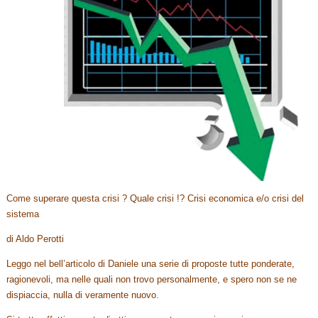
Come superare questa crisi ? Quale crisi !? Crisi economica e/o crisi del
sistema
di Aldo Perotti
Leggo nel bell’articolo di Daniele una serie di proposte tutte ponderate,
ragionevoli, ma nelle quali non trovo personalmente, e spero non se ne
dispiaccia, nulla di veramente nuovo.