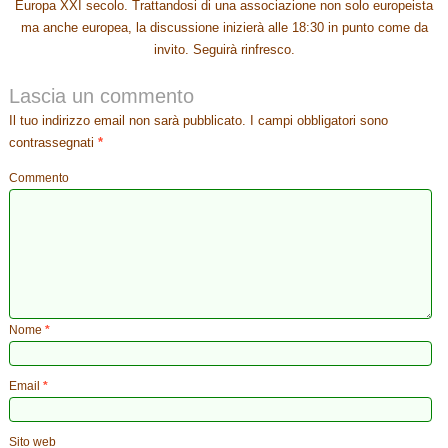
Europa XXI secolo. Trattandosi di una associazione non solo europeista
ma anche europea, la discussione inizierà alle 18:30 in punto come da
invito. Seguirà rinfresco.
Lascia un commento
Il tuo indirizzo email non sarà pubblicato.
I campi obbligatori sono
contrassegnati
*
Commento
Nome
*
Email
*
Sito web